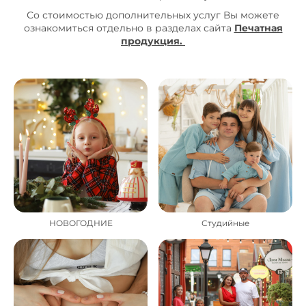
Со стоимостью дополнительных услуг Вы можете
ознакомиться отдельно в разделах сайта
Печатная
продукция.
НОВОГОДНИЕ
Студийные