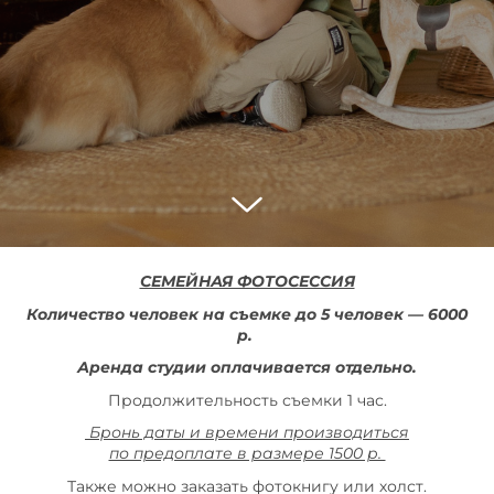
СЕМЕЙНАЯ ФОТОСЕССИЯ
Количество человек на съемке до 5 человек — 6000
р.
Аренда студии оплачивается отдельно.
Продолжительность съемки 1 час.
Бронь даты и времени производиться
по предоплате в размере 1500 р.
Также можно заказать фотокнигу или холст.