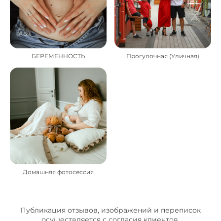
БЕРЕМЕННОСТЬ
Прогулочная (Уличная)
Домашняя фотосессия
Публикация отзывов, изображений и переписок
осуществляется с согласия клиентов.