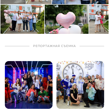
РЕПОРТАЖНАЯ СЪЕМКА