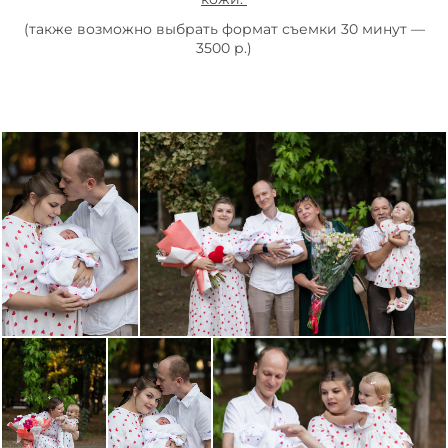
(также возможно выбрать формат съемки 30 минут —
3500 р.)