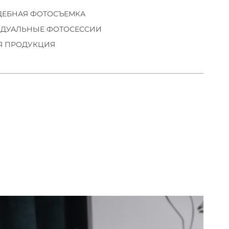
ДЕБНАЯ ФОТОСЪЕМКА
ДУАЛЬНЫЕ ФОТОСЕССИИ
Я ПРОДУКЦИЯ