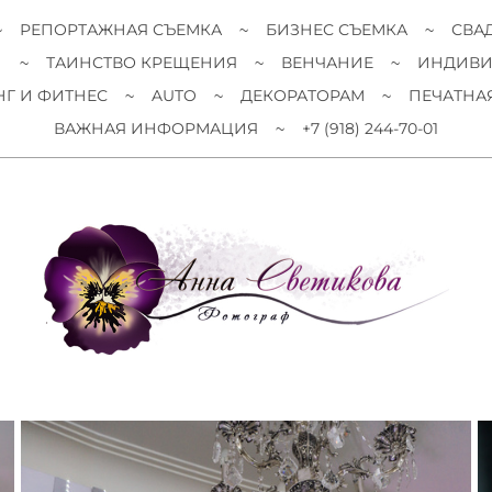
РЕПОРТАЖНАЯ СЪЕМКА
БИЗНЕС СЪЕМКА
СВА
И
ТАИНСТВО КРЕЩЕНИЯ
ВЕНЧАНИЕ
ИНДИВИ
Г И ФИТНЕС
AUTO
ДЕКОРАТОРАМ
ПЕЧАТНА
ВАЖНАЯ ИНФОРМАЦИЯ
+7 (918) 244-70-01