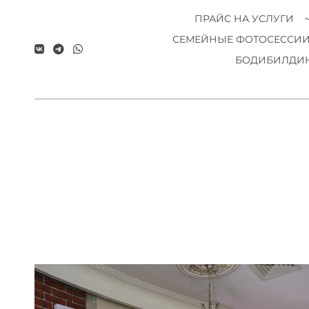
ПРАЙС НА УСЛУГИ
СЕМЕЙНЫЕ ФОТОСЕССИ
БОДИБИЛДИН