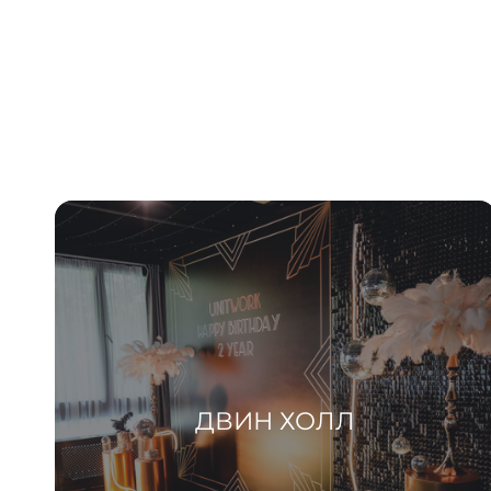
ДВИН ХОЛЛ