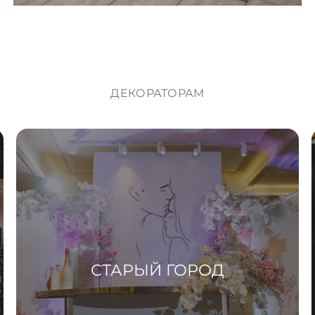
ДЕКОРАТОРАМ
СТАРЫЙ ГОРОД