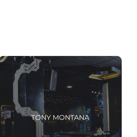
TONY MONTANA