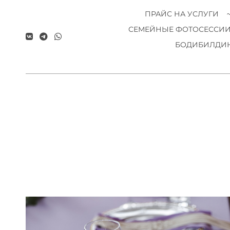
ПРАЙС НА УСЛУГИ
СЕМЕЙНЫЕ ФОТОСЕССИ
БОДИБИЛДИН