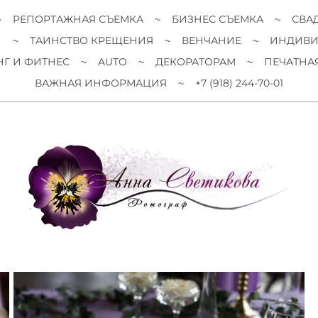
РЕПОРТАЖНАЯ СЪЕМКА
БИЗНЕС СЪЕМКА
СВА
И
ТАИНСТВО КРЕЩЕНИЯ
ВЕНЧАНИЕ
ИНДИВИ
Г И ФИТНЕС
AUTO
ДЕКОРАТОРАМ
ПЕЧАТНА
ВАЖНАЯ ИНФОРМАЦИЯ
+7 (918) 244-70-01