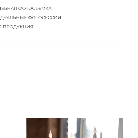
ДЕБНАЯ ФОТОСЪЕМКА
ДУАЛЬНЫЕ ФОТОСЕССИИ
Я ПРОДУКЦИЯ