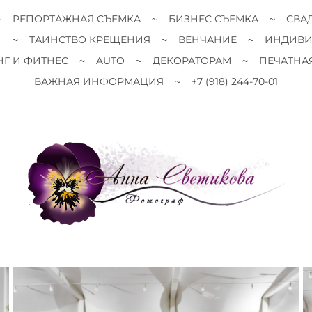
РЕПОРТАЖНАЯ СЪЕМКА
БИЗНЕС СЪЕМКА
СВА
И
ТАИНСТВО КРЕЩЕНИЯ
ВЕНЧАНИЕ
ИНДИВИ
Г И ФИТНЕС
AUTO
ДЕКОРАТОРАМ
ПЕЧАТНА
ВАЖНАЯ ИНФОРМАЦИЯ
+7 (918) 244-70-01