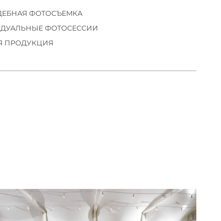
ДЕБНАЯ ФОТОСЪЕМКА
ДУАЛЬНЫЕ ФОТОСЕССИИ
Я ПРОДУКЦИЯ