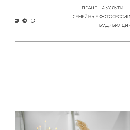
ПРАЙС НА УСЛУГИ
СЕМЕЙНЫЕ ФОТОСЕССИ
БОДИБИЛДИН