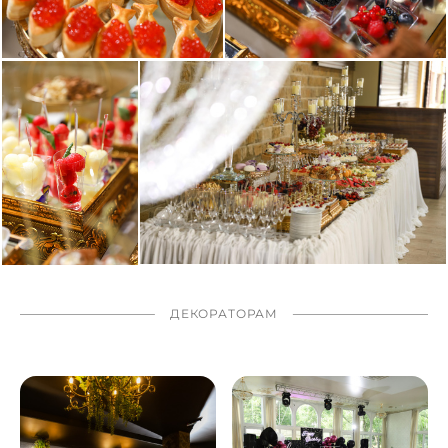
ДЕКОРАТОРАМ